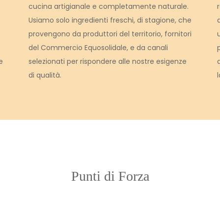
cucina artigianale e completamente naturale.
Usiamo solo ingredienti freschi, di stagione, che
provengono da produttori del territorio, fornitori
del Commercio Equosolidale, e da canali
e
selezionati per rispondere alle nostre esigenze
di qualità.
Punti di Forza