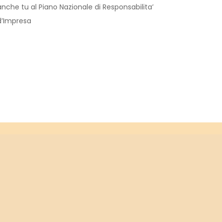
anche tu al Piano Nazionale di Responsabilita’
d’Impresa