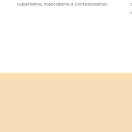
cubettiamo, mescoliamo e confezioniamo!