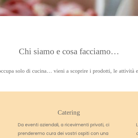
Chi siamo e cosa facciamo…
cupa solo di cucina… vieni a scoprire i prodotti, le attività e
Catering
Da eventi aziendali, a ricevimenti privati, ci
prenderemo cura dei vostri ospiti con una