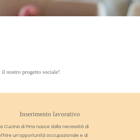
 il nostro progetto sociale!
Inserimento lavorativo
La Cucina di Pina nasce dalla necessità di
offrire un’opportunità occupazionale e di