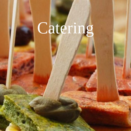
Progetto Sociale