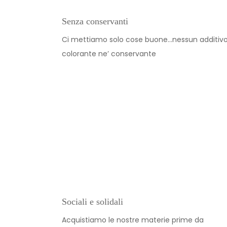
Senza conservanti
Ci mettiamo solo cose buone…nessun additivo
colorante ne’ conservante
Sociali e solidali
Acquistiamo le nostre materie prime da