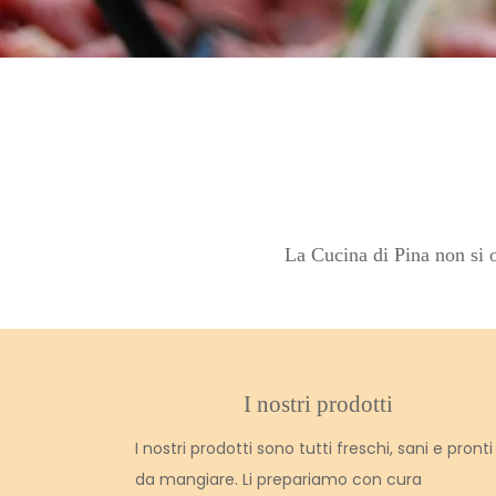
La Cucina di Pina non si oc
I nostri prodotti
I nostri prodotti sono tutti freschi, sani e pronti
da mangiare. Li prepariamo con cura