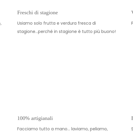
Freschi di stagione
,
Usiamo solo frutta e verdura fresca di
stagione…perché in stagione è tutto più buono!
100% artigianali
Facciamo tutto a mano… laviamo, peliamo,