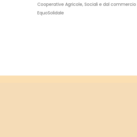
Cooperative Agricole, Sociali e dal commercio
EquoSolidale