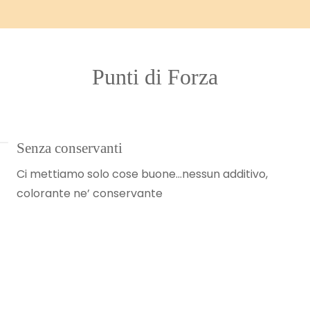
Punti di Forza
Senza conservanti
Ci mettiamo solo cose buone…nessun additivo,
colorante ne’ conservante