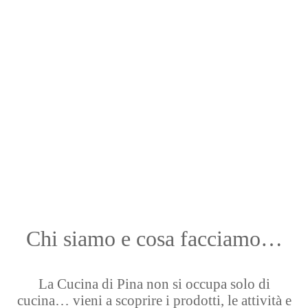
Chi siamo e cosa facciamo…
La Cucina di Pina non si occupa solo di
cucina… vieni a scoprire i prodotti, le attività e