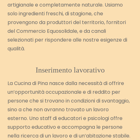
artigianale e completamente naturale. Usiamo
solo ingredienti freschi, di stagione, che
provengono da produttori del territorio, fornitori
del Commercio Equosolidale, e da canali
selezionati per rispondere alle nostre esigenze di
qualità.
Inserimento lavorativo
La Cucina di Pina nasce dalla necessità di offrire
un’opportunità occupazionale e di reddito per
persone che si trovano in condizioni di svantaggio,
sino a che non avranno trovato un lavoro
esterno. Uno staff di educatori e psicologi offre
supporto educativo e accompagna le persone
nella ricerca di un lavoro e di un’abitazione stabile.