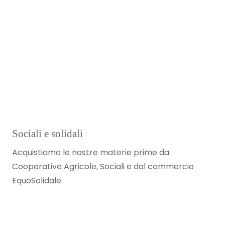
Sociali e solidali
Acquistiamo le nostre materie prime da
Cooperative Agricole, Sociali e dal commercio
EquoSolidale