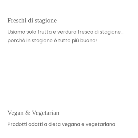
Freschi di stagione
Usiamo solo frutta e verdura fresca di stagione…
perché in stagione è tutto più buono!
Vegan & Vegetarian
Prodotti adatti a dieta vegana e vegetariana